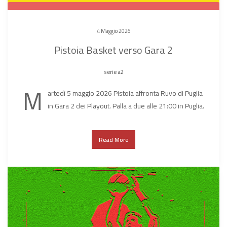
4 Maggio 2026
Pistoia Basket verso Gara 2
serie a2
M
artedì 5 maggio 2026 Pistoia affronta Ruvo di Puglia
in Gara 2 dei Playout. Palla a due alle 21:00 in Puglia.
Read More