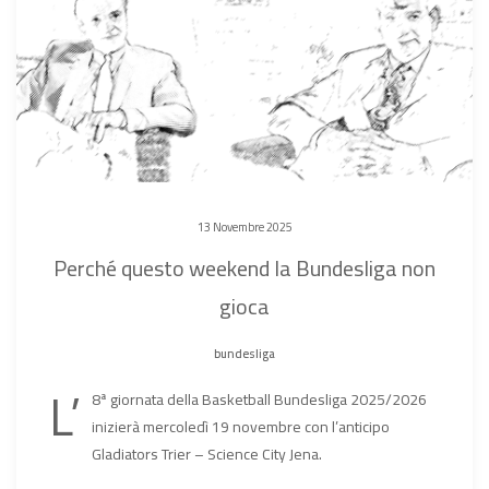
13 Novembre 2025
Perché questo weekend la Bundesliga non
gioca
bundesliga
L’
8ª giornata della Basketball Bundesliga 2025/2026
inizierà mercoledì 19 novembre con l’anticipo
Gladiators Trier – Science City Jena.