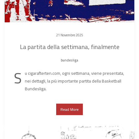
21 Novembre 2025
La partita della settimana, finalmente
bundesliga
S
u cigarafterten.com, ogni settimana, viene presentata,
nei dettagli, la più importante partita della Basketball
Bundesliga.
Read More