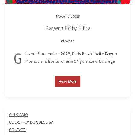
1 Novembre 2025
Bayern Fifty Fifty
eurolega
G
iovedì 6 novembre 2025, Paris Basketball e Bayern
Monaco si affrontano nella 9ª giornata di Eurolega.
Read More
CHI SIAMO
CLASSIFICA BUNDESLIGA
CONTATTI