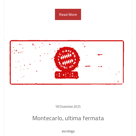
Read More
18 Dicembre 2025
Montecarlo, ultima fermata
eurolega