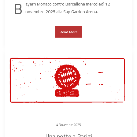
B
ayern Monaco contro Barcellona mercoledì 12
novembre 2025 alla Sap Garden Arena.
Read More
4 Novembre 2025
Una notte a Parigi