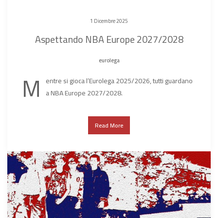
1 Dicembre 2025
Aspettando NBA Europe 2027/2028
eurolega
M
entre si gioca l’Eurolega 2025/2026, tutti guardano
a NBA Europe 2027/2028.
Read More