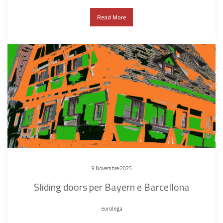
Read More
9 Novembre 2025
Sliding doors per Bayern e Barcellona
eurolega