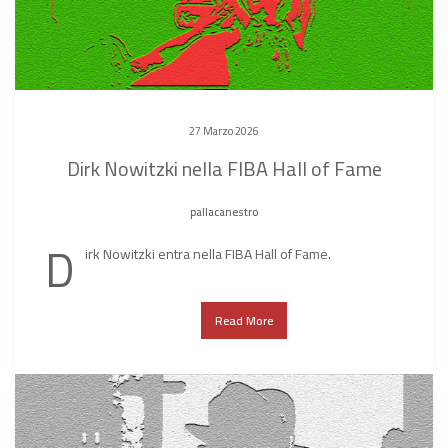
27 Marzo 2026
Dirk Nowitzki nella FIBA Hall of Fame
pallacanestro
D
irk Nowitzki entra nella FIBA Hall of Fame.
Read More