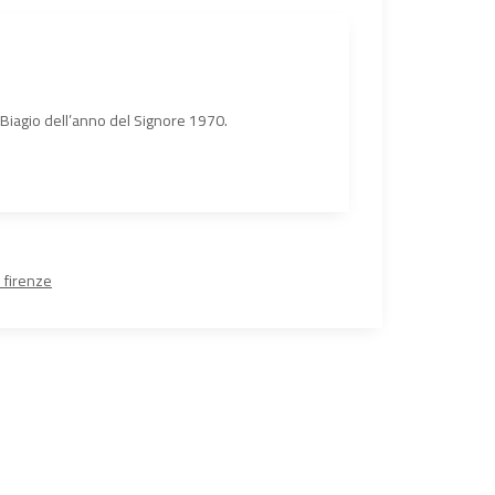
n Biagio dell’anno del Signore 1970.
 firenze