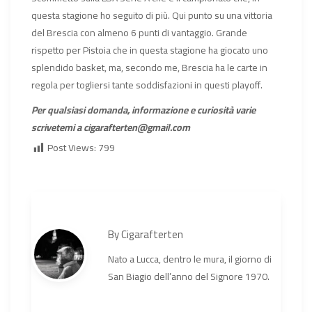
questa stagione ho seguito di più. Qui punto su una vittoria
del Brescia con almeno 6 punti di vantaggio. Grande
rispetto per Pistoia che in questa stagione ha giocato uno
splendido basket, ma, secondo me, Brescia ha le carte in
regola per togliersi tante soddisfazioni in questi playoff.
Per qualsiasi domanda, informazione e curiosità varie
scrivetemi a cigarafterten@gmail.com
Post Views:
799
By
Cigarafterten
Nato a Lucca, dentro le mura, il giorno di
San Biagio dell’anno del Signore 1970.