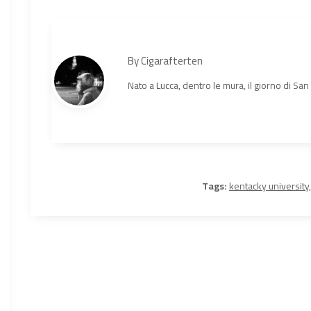
By
Cigarafterten
Nato a Lucca, dentro le mura, il giorno di Sa
Tags:
kentacky university