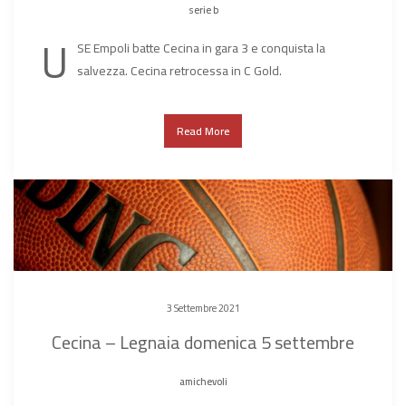
serie b
U
SE Empoli batte Cecina in gara 3 e conquista la
salvezza. Cecina retrocessa in C Gold.
Read More
3 Settembre 2021
Cecina – Legnaia domenica 5 settembre
amichevoli