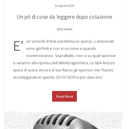
24 Aprile 2020
Un pò di cose da leggere dopo colazione
altre storie
E’
un venerdì di fine pandemia (si spera), i campionati
sono già finiti e non si sa come e quando
ricominceranno. Soprattutto, non si sa quali sponsor
ci saranno alla ripresa dell’attività agonistica. La SBA Arezzo
spera di avere ancora al suo fianco gli sponsor che l’hanno
accompganata in questo 2019/2020 e per dare loro
Read More