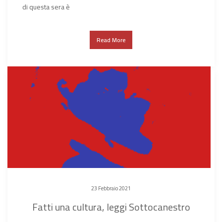
di questa sera è
Read More
23 Febbraio 2021
Fatti una cultura, leggi Sottocanestro