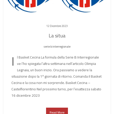
12 Dicembre 2023
La situa
serie b interregionale
I
l Basket Cecina La formula della Serie B Interregionale
ve l’ho spiegata l’altra settimana nell’articolo Olimpia
Legnaia, un buon inizio. Ora passiamo a vedere la
situazione dopo la 1ª giornata di ritorno. Comanda il Basket
Cecina e la cosa non mi sorprende. Basket Cecina –
Castelfiorentino Nel prossimo turno, per l’esattezza sabato
16 dicembre 2023
Read More