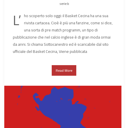
serie b
L’
ho scoperto solo oggi: il Basket Cecina ha una sua
rivista cartacea. Cioè è più una fanzine, come si dice,
una sorta di pre match programm, un tipo di
pubblicazione che nel calcio inglese è di gran moda ormai
da anni. Si chiama Sottocanestro ed è scaricabile dal sito
ufficiale del Basket Cecina, Viene pubblicata
Read More