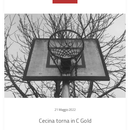
21 Maggio 2022
Cecina torna in C Gold