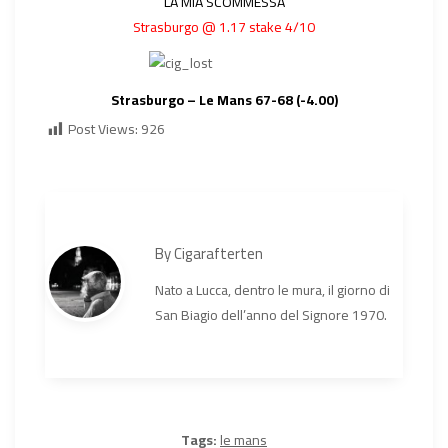
LA MIA SCOMMESSA
Strasburgo @ 1.17 stake 4/10
Strasburgo – Le Mans 67-68 (-4.00)
Post Views:
926
By
Cigarafterten
Nato a Lucca, dentro le mura, il giorno di
San Biagio dell’anno del Signore 1970.
Tags:
le mans