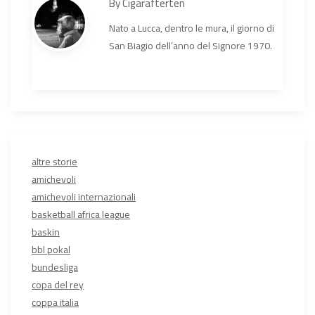
By
Cigarafterten
Nato a Lucca, dentro le mura, il giorno di
San Biagio dell’anno del Signore 1970.
altre storie
amichevoli
amichevoli internazionali
basketball africa league
baskin
bbl pokal
bundesliga
copa del rey
coppa italia