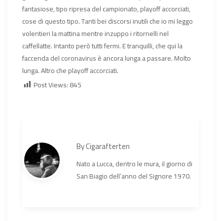
fantasiose, tipo ripresa del campionato, playoff accorciati,
cose di questo tipo. Tanti bei discorsi inutili che io mi leggo
volentieri la mattina mentre inzuppo i ritornelli nel
caffellatte. Intanto però tutti fermi. E tranquilli, che qui la
faccenda del coronavirus è ancora lunga a passare. Molto
lunga. Altro che playoff accorciati.
Post Views:
845
By
Cigarafterten
Nato a Lucca, dentro le mura, il giorno di
San Biagio dell’anno del Signore 1970.