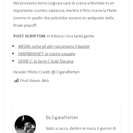
Nel prossimo turno Legnaia sarà di scena a Montale in un
importante scontro salvezza, mentre il Pino riceve la Pielle
Livorno in quello che potrebbe essere un antipasto della
finale playoff.
POST SCRIPTUM
: in tribuna c’era tanta gente.
MEDIA: come gli altri raccontano il basket
FANTABASKET: le nostre squadre
SERIE C: la Serie C Gold Toscana
Header Photo Credit: @ Cigarafterten
Post Views:
844
By
Cigarafterten
Nato a Lucca, dentro le mura, il giorno di