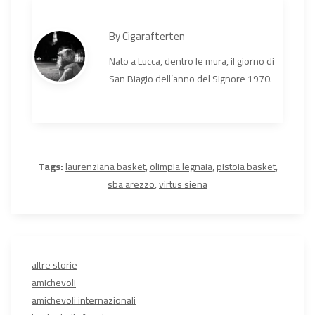
By
Cigarafterten
Nato a Lucca, dentro le mura, il giorno di
San Biagio dell’anno del Signore 1970.
Tags:
laurenziana basket
,
olimpia legnaia
,
pistoia basket
,
sba arezzo
,
virtus siena
altre storie
amichevoli
amichevoli internazionali