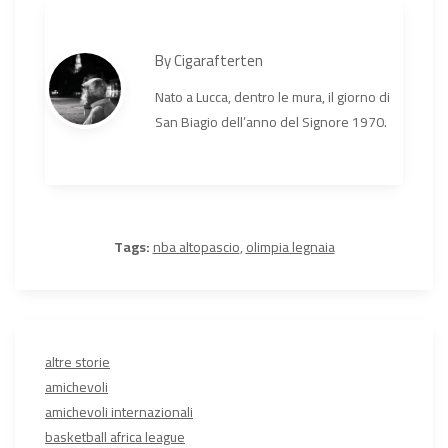
By
Cigarafterten
Nato a Lucca, dentro le mura, il giorno di
San Biagio dell’anno del Signore 1970.
Tags:
nba altopascio
,
olimpia legnaia
altre storie
amichevoli
amichevoli internazionali
basketball africa league