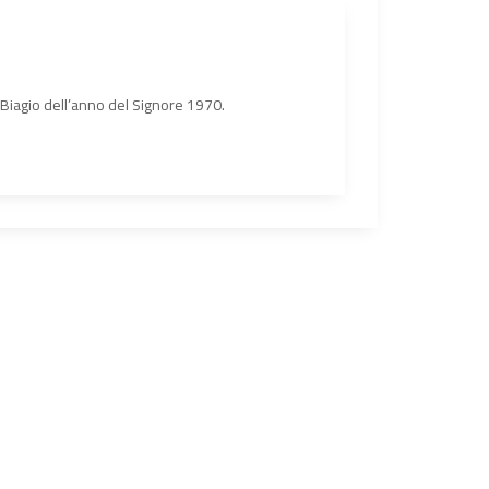
n Biagio dell’anno del Signore 1970.