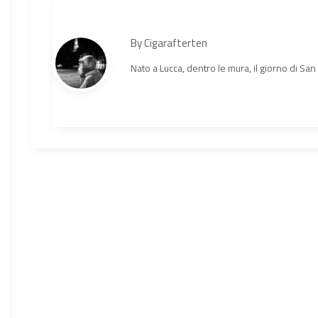
By
Cigarafterten
Nato a Lucca, dentro le mura, il giorno di Sa