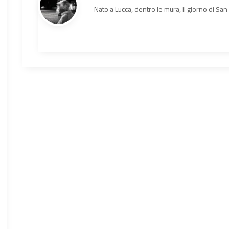
Nato a Lucca, dentro le mura, il giorno di Sa