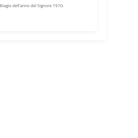
n Biagio dell’anno del Signore 1970.