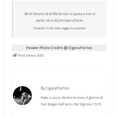
Né di Venere né di Marte non si sposa e non si
parte, né si dà principio all’arte.
Proverbio frutto della saggezza popolare
Header Photo Credits @ Cigarafterten
Post Views:
830
By
Cigarafterten
Nato a Lucca, dentro le mura, il giorno di
San Biagio dell’anno del Signore 1970.