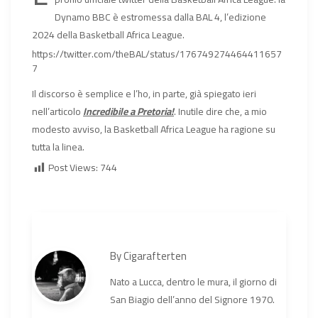
Dynamo BBC è estromessa dalla BAL 4, l’edizione
2024 della Basketball Africa League.
https://twitter.com/theBAL/status/176749274464411657
7
Il discorso è semplice e l’ho, in parte, già spiegato ieri
nell’articolo
Incredibile a Pretoria!
. Inutile dire che, a mio
modesto avviso, la Basketball Africa League ha ragione su
tutta la linea.
Post Views:
744
By
Cigarafterten
Nato a Lucca, dentro le mura, il giorno di
San Biagio dell’anno del Signore 1970.