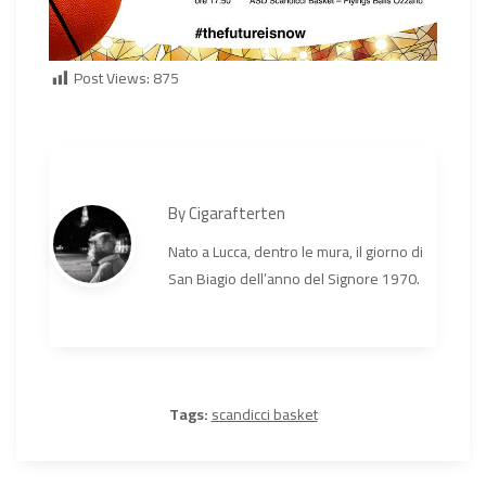
Post Views:
875
By
Cigarafterten
Nato a Lucca, dentro le mura, il giorno di
San Biagio dell’anno del Signore 1970.
Tags:
scandicci basket