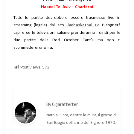
Hapoel Tel Aviv – Charleroi
Tutte le partite dovrebbero essere trasmesse live in
streaming (legale) dal sito
livebasketball.tv
. Bisognerà
capire se le televisioni italiane prenderanno i diritti per le
due partite della Red October Cantù, ma non ci
scommetterei una lira.
Post Views:
572
By
Cigarafterten
Nato a Lucca, dentro le mura, il giorno di
San Biagio dell’anno del Signore 1970.