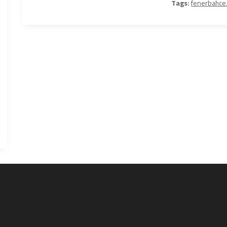
Tags:
fenerbahce