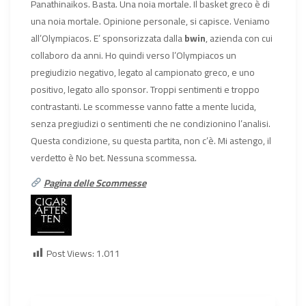
Panathinaikos. Basta. Una noia mortale. Il basket greco è di
una noia mortale. Opinione personale, si capisce. Veniamo
all’Olympiacos. E’ sponsorizzata dalla
bwin
, azienda con cui
collaboro da anni. Ho quindi verso l’Olympiacos un
pregiudizio negativo, legato al campionato greco, e uno
positivo, legato allo sponsor. Troppi sentimenti e troppo
contrastanti. Le scommesse vanno fatte a mente lucida,
senza pregiudizi o sentimenti che ne condizionino l’analisi.
Questa condizione, su questa partita, non c’è. Mi astengo, il
verdetto è No bet. Nessuna scommessa.
Pagina delle Scommesse
Post Views:
1.011