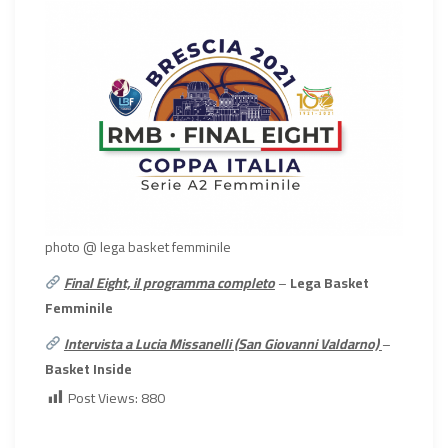
photo @ lega basket femminile
Final Eight, il programma completo
–
Lega Basket
Femminile
Intervista a Lucia Missanelli (San Giovanni Valdarno)
–
Basket Inside
Post Views:
880