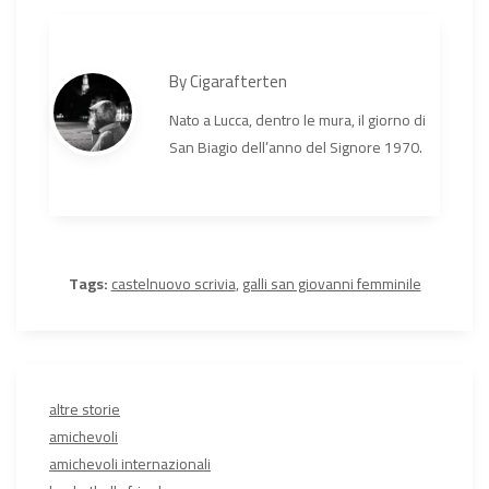
By
Cigarafterten
Nato a Lucca, dentro le mura, il giorno di
San Biagio dell’anno del Signore 1970.
Tags:
castelnuovo scrivia
,
galli san giovanni femminile
altre storie
amichevoli
amichevoli internazionali