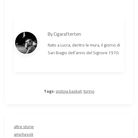
By
Cigarafterten
Nato a Lucca, dentro le mura, il giorno di
San Biagio dell’anno del Signore 1970.
Tags:
pistoia basket
,
torino
altre storie
amichevoli