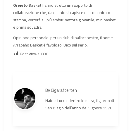
Orvieto Basket
hanno stretto un rapporto di
collaborazione che, da quanto si capisce dal comunicato
stampa, verterà su più ambiti: settore giovanile, minibasket
e prima squadra.
Opinione personale: per un club di pallacanestro, il nome
Arrapaho Basket è favoloso. Dico sul serio.
Post Views:
890
By
Cigarafterten
Nato a Lucca, dentro le mura, il giorno di
San Biagio dell’anno del Signore 1970.