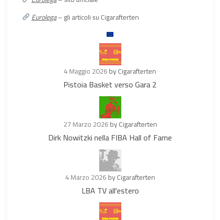
Eurolega
– gli articoli su Cigarafterten
4 Maggio 2026
by Cigarafterten
Pistoia Basket verso Gara 2
27 Marzo 2026
by Cigarafterten
Dirk Nowitzki nella FIBA Hall of Fame
4 Marzo 2026
by Cigarafterten
LBA TV all'estero