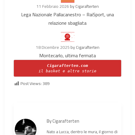
11 Febbraio 2026
by Cigarafterten
Lega Nazionale Pallacanestro – RaiSport, una
relazione sbagliata
18 Dicembre 2025
by Cigarafterten
Montecarlo, ultima fermata
Cigarafterten.com
il basket e altre storie
Post Views:
389
By
Cigarafterten
Nato a Lucca, dentro le mura, il giorno di