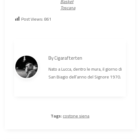
Basket
Toscana
Post Views:
861
By
Cigarafterten
Nato a Lucca, dentro le mura, il giorno di
San Biagio dell’anno del Signore 1970.
Tags:
costone siena