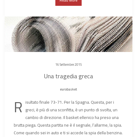
Read More
16 Settembre 2015
Una tragedia greca
eurobasket
R
isultato finale 73-71. Per la Spagna. Questa, per i
greci, è più di una sconfitta, è un punto di svolta, un
cambio di direzione. Il basket ellenico ha preso una
brutta piega. Questa partita ne è il segnale, l’allarme, la spia.
Come quando sei in auto e ti si accede la spia della benzina.