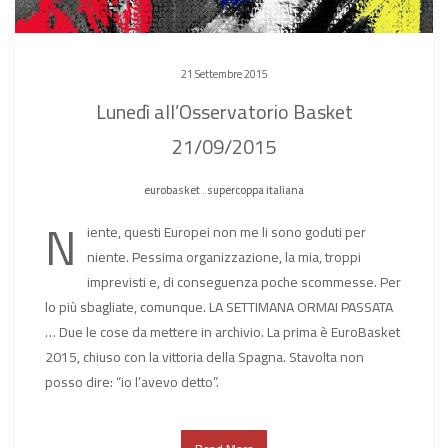
21 Settembre 2015
Lunedì all’Osservatorio Basket
21/09/2015
eurobasket
.
supercoppa italiana
N
iente, questi Europei non me li sono goduti per
niente. Pessima organizzazione, la mia, troppi
imprevisti e, di conseguenza poche scommesse. Per
lo più sbagliate, comunque. LA SETTIMANA ORMAI PASSATA
… Due le cose da mettere in archivio. La prima è EuroBasket
2015, chiuso con la vittoria della Spagna. Stavolta non
posso dire: “io l’avevo detto”.