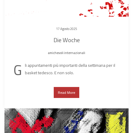
17 Agosto 2025
Die Woche
amichevoli internazionali
G
li appuntamenti più importanti della settimana per il
basket tedesco. E non solo.
Read More