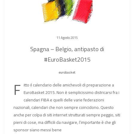
11 Agosto 2015
Spagna – Belgio, antipasto di
#EuroBasket2015
eurobasket
F
itto il calendario delle amichevoli di preparazione a
EuroBasket 2015. Non è semplicissimo districarsi fra i
calendari FIBA e quelli delle varie federazioni
nazionali, calendari che non sempre coincidono. Questo
anche per colpa di siti internet strutturati sempre peggio, siti
pieni di cose, ma difficili da navigare, l’importante è che gli
sponsor siano messi bene