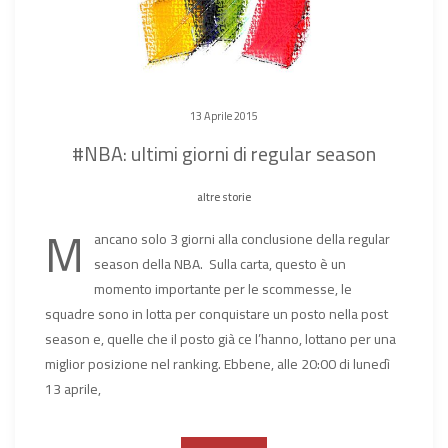
13 Aprile 2015
#NBA: ultimi giorni di regular season
altre storie
M
ancano solo 3 giorni alla conclusione della regular
season della NBA. Sulla carta, questo è un
momento importante per le scommesse, le
squadre sono in lotta per conquistare un posto nella post
season e, quelle che il posto già ce l’hanno, lottano per una
miglior posizione nel ranking. Ebbene, alle 20:00 di lunedì
13 aprile,