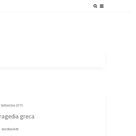
 Settembre 2015
ragedia greca
eurobasket