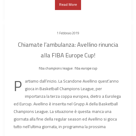
Read More
1 Febbraio 2019
Chiamate l’ambulanza: Avellino rinuncia
alla FIBA Europe Cup!
fiba champions league
.
fiba europe cup
P
artiamo dall’inizio. La Scandone Avellino quest’anno
gioca in Basketball Champions League, per
importanza la terza coppa europea, dietro a Eurolega
ed Eurcup. Avellino è inserita nel Grupp A della Basketball
Champions League. La situazione è questa: manca una
giornata alla fine della regular season ed Avellino si gioca
tutto nell’ultima giornata, in programma la prossima