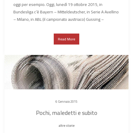
oggi per esempio. Oggi, lunedì 19 ottobre 2015, in
Bundesliga c’è Bayern – Mitteldeutscher, in Serie A Avellino
– Milano, in ABL (il campionato austriaco) Gussing –
Read More
6 Gennaio 2015
Pochi, maledetti e subito
altre storie